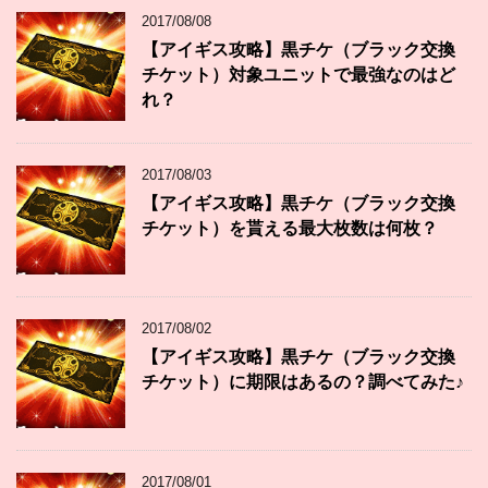
2017/08/08
【アイギス攻略】黒チケ（ブラック交換
チケット）対象ユニットで最強なのはど
れ？
2017/08/03
【アイギス攻略】黒チケ（ブラック交換
チケット）を貰える最大枚数は何枚？
2017/08/02
【アイギス攻略】黒チケ（ブラック交換
チケット）に期限はあるの？調べてみた♪
2017/08/01