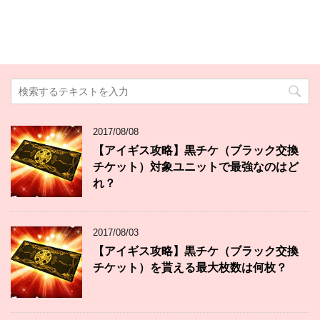
2017/08/08
【アイギス攻略】黒チケ（ブラック交換
チケット）対象ユニットで最強なのはど
れ？
2017/08/03
【アイギス攻略】黒チケ（ブラック交換
チケット）を貰える最大枚数は何枚？