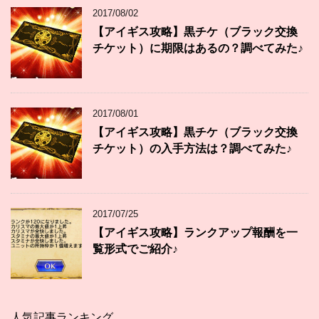
2017/08/02
【アイギス攻略】黒チケ（ブラック交換
チケット）に期限はあるの？調べてみた♪
2017/08/01
【アイギス攻略】黒チケ（ブラック交換
チケット）の入手方法は？調べてみた♪
2017/07/25
【アイギス攻略】ランクアップ報酬を一
覧形式でご紹介♪
人気記事ランキング