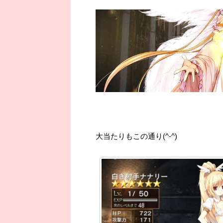
大当たりもこの通り(^-^)