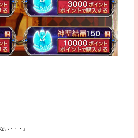
ない・・・』