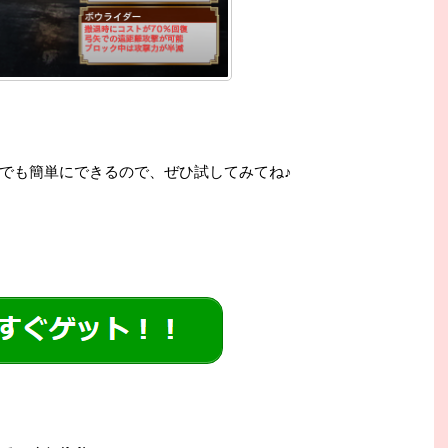
でも簡単にできるので、ぜひ試してみてね♪