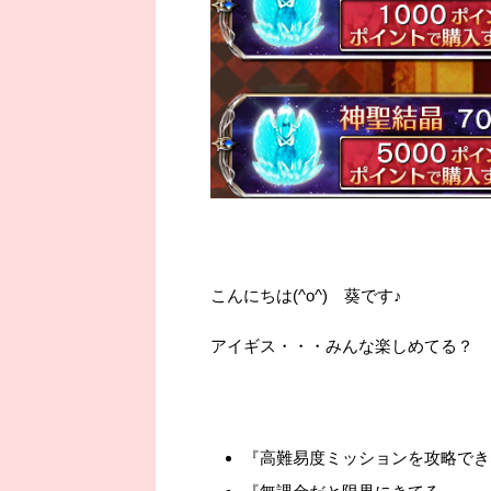
こんにちは(^o^) 葵です♪
アイギス・・・みんな楽しめてる？
『高難易度ミッションを攻略でき