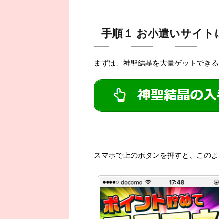
手順１ お小遣いサイト
まずは、神聖結晶を大量ゲットできる
スマホで上のボタンを押すと、このような