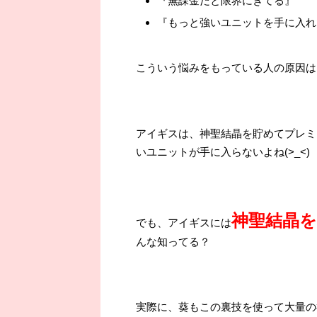
『無課金だと限界にきてる』
『もっと強いユニットを手に入れ
こういう悩みをもっている人の原因は
アイギスは、神聖結晶を貯めてプレミ
いユニットが手に入らないよね(>_<)
神聖結晶
でも、アイギスには
んな知ってる？
実際に、葵もこの裏技を使って大量の