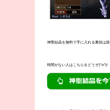
神聖結晶を無料で手に入れる裏技は誰
時間がない人はこちらをどうぞ(^o^)/