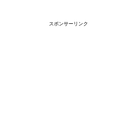
スポンサーリンク