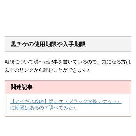
黒チケの使用期限や入手期限
期限について調べた記事を書いているので、気になる方は
以下のリンクから読むことができます♪
関連記事
【アイギス攻略】黒チケ（ブラック交換チケット）
に期限はあるの？調べてみた♪