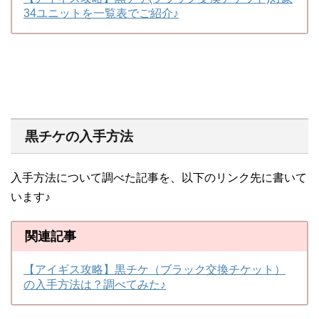
34ユニットを一覧表でご紹介♪
黒チケの入手方法
入手方法について調べた記事を、以下のリンク先に書いて
います♪
関連記事
【アイギス攻略】黒チケ（ブラック交換チケット）
の入手方法は？調べてみた♪