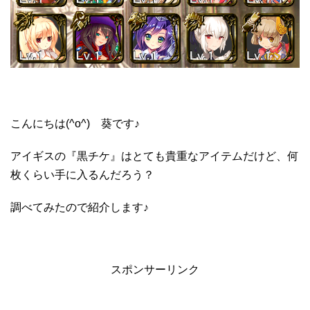
こんにちは(^o^) 葵です♪
アイギスの『黒チケ』はとても貴重なアイテムだけど、何
枚くらい手に入るんだろう？
調べてみたので紹介します♪
スポンサーリンク