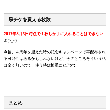
黒チケを貰える枚数
2017年8月3日時点で１枚しか手に入れることはできない
よ(>_<)
今後、４周年を迎えた時の記念キャンペーンで再配布され
る可能性はあるかもしれないけど、今のところそういう話
は全く無いので、使う時は慎重にね(^o^;
まとめ