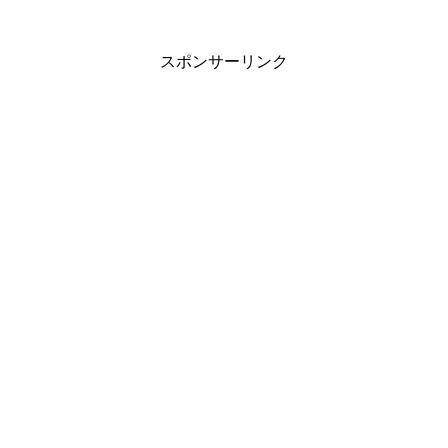
スポンサーリンク