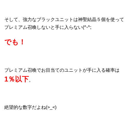
そして、強力なブラックユニットは神聖結晶５個を使って
プレミアム召喚しないと手に入らない(^-^;
でも！
プレミアム召喚でお目当てのユニットが手に入る確率は
1％以下
。
絶望的な数字だよね(>_<)