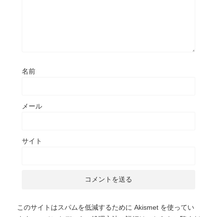
名前
メール
サイト
このサイトはスパムを低減するために Akismet を使ってい