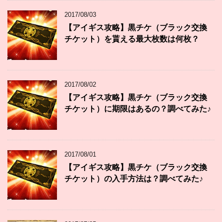
2017/08/03
【アイギス攻略】黒チケ（ブラック交換
チケット）を貰える最大枚数は何枚？
2017/08/02
【アイギス攻略】黒チケ（ブラック交換
チケット）に期限はあるの？調べてみた♪
2017/08/01
【アイギス攻略】黒チケ（ブラック交換
チケット）の入手方法は？調べてみた♪