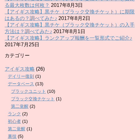
る最大枚数は何枚？
2017年8月3日
【アイギス攻略】黒チケ（ブラック交換チケット）に期限
はあるの？調べてみた♪
2017年8月2日
【アイギス攻略】黒チケ（ブラック交換チケット）の入手
方法は？調べてみた♪
2017年8月1日
【アイギス攻略】ランクアップ報酬を一覧形式でご紹介♪
2017年7月25日
カテゴリー
アイギス攻略
(26)
デイリー復刻
(1)
データベース
(13)
ブラックユニット
(10)
ブラック交換チケット
(1)
第二覚醒
(2)
ランク
(2)
初心者
(1)
第二覚醒
(1)
裏技
(5)