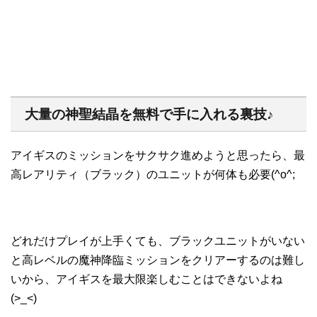
大量の神聖結晶を無料で手に入れる裏技♪
アイギスのミッションをサクサク進めようと思ったら、最
高レアリティ（ブラック）のユニットが何体も必要(^o^;
どれだけプレイが上手くても、ブラックユニットがいない
と高レベルの魔神降臨ミッションをクリアーするのは難し
いから、アイギスを最大限楽しむことはできないよね
(>_<)