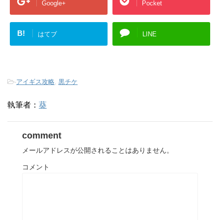
Google+
Pocket
B!
はてブ
LINE
-
アイギス攻略
,
黒チケ
執筆者：
葵
comment
メールアドレスが公開されることはありません。
コメント