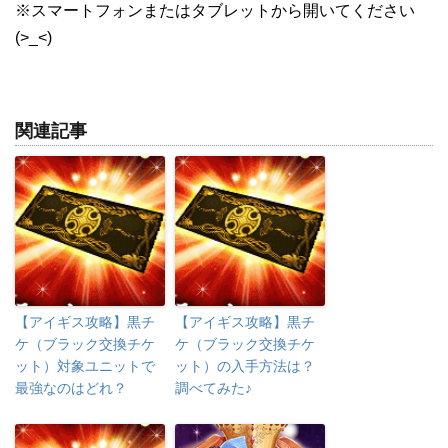
※スマートフォンまたはタブレットから開いてください
(>_<)
関連記事
【アイギス攻略】黒チ
【アイギス攻略】黒チ
ケ（ブラック交換チケ
ケ（ブラック交換チケ
ット）対象ユニットで
ット）の入手方法は？
最強なのはどれ？
調べてみた♪