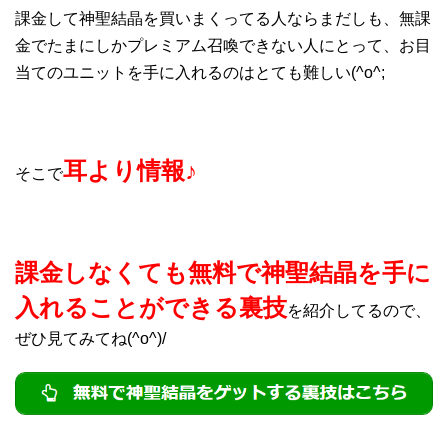
課金して神聖結晶を買いまくってる人ならまだしも、無課
金でたまにしかプレミアム召喚できない人にとって、お目
当てのユニットを手に入れるのはとても難しい(^o^;
耳より情報♪
そこで
課金しなくても無料で神聖結晶を手に
入れることができる裏技
を紹介してるので、
ぜひ見てみてね(^o^)/