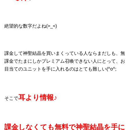
絶望的な数字だよね(>_<)
課金して神聖結晶を買いまくっている人ならまだしも、無
課金でたまにしかプレミアム召喚できない人にとって、お
目当てのユニットを手に入れるのはとても難しい(^o^;
耳より情報♪
そこで
課金しなくても無料で神聖結晶を手に