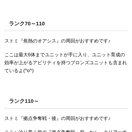
ランク70～110
ストミ『焦熱のオアシス』の周回がおすすめです♪
ここは最大6体までユニットが手に入り、ユニット育成の
効率が上がるアビリティを持つブロンズユニットも含まれ
ているよ(^o^)
ランク110～
ストミ『拠点争奪戦・後』の周回がおすすめです♪