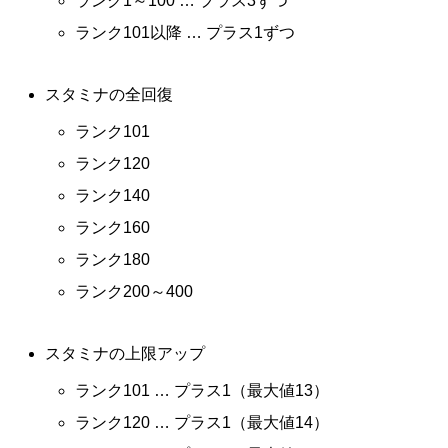
ランク1～100 … プラス3ずつ
ランク101以降 … プラス1ずつ
スタミナの全回復
ランク101
ランク120
ランク140
ランク160
ランク180
ランク200～400
スタミナの上限アップ
ランク101 … プラス1（最大値13）
ランク120 … プラス1（最大値14）