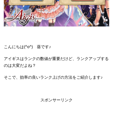
こんにちは(^o^) 葵です♪
アイギスはランクの数値が重要だけど、ランクアップする
のは大変だよね？
そこで、効率の良いランク上げの方法をご紹介します♪
スポンサーリンク