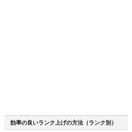
効率の良いランク上げの方法（ランク別）