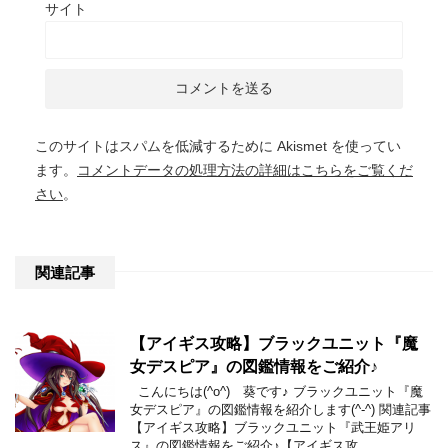
サイト
このサイトはスパムを低減するために Akismet を使ってい
ます。
コメントデータの処理方法の詳細はこちらをご覧くだ
さい
。
関連記事
【アイギス攻略】ブラックユニット『魔
女デスピア』の図鑑情報をご紹介♪
こんにちは(^o^) 葵です♪ ブラックユニット『魔
女デスピア』の図鑑情報を紹介します(^-^) 関連記事
【アイギス攻略】ブラックユニット『武王姫アリ
ス』の図鑑情報をご紹介♪【アイギス攻 …