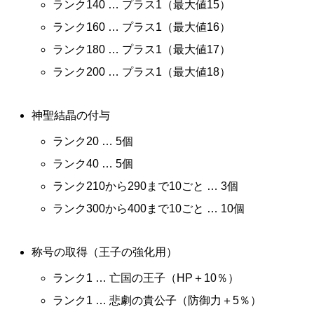
ランク140 … プラス1（最大値15）
ランク160 … プラス1（最大値16）
ランク180 … プラス1（最大値17）
ランク200 … プラス1（最大値18）
神聖結晶の付与
ランク20 … 5個
ランク40 … 5個
ランク210から290まで10ごと … 3個
ランク300から400まで10ごと … 10個
称号の取得（王子の強化用）
ランク1 … 亡国の王子（HP＋10％）
ランク1 … 悲劇の貴公子（防御力＋5％）