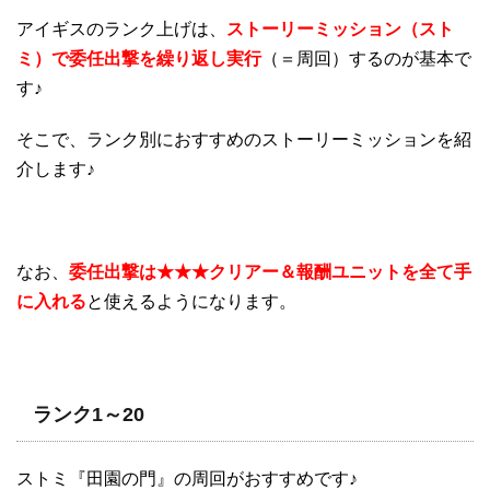
アイギスのランク上げは、
ストーリーミッション（スト
ミ）で委任出撃を繰り返し実行
（＝周回）するのが基本で
す♪
そこで、ランク別におすすめのストーリーミッションを紹
介します♪
なお、
委任出撃は★★★クリアー＆報酬ユニットを全て手
に入れる
と使えるようになります。
ランク1～20
ストミ『田園の門』の周回がおすすめです♪