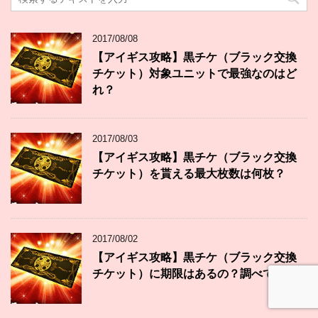
2017/08/08
【アイギス攻略】黒チケ（ブラック交換
チケット）対象ユニットで最強なのはど
れ？
2017/08/03
【アイギス攻略】黒チケ（ブラック交換
チケット）を貰える最大枚数は何枚？
2017/08/02
【アイギス攻略】黒チケ（ブラック交換
チケット）に期限はあるの？調べてみた♪