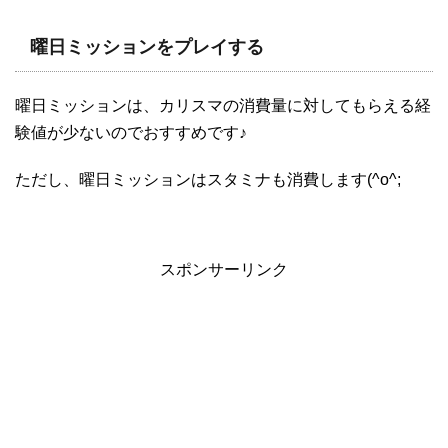
曜日ミッションをプレイする
曜日ミッションは、カリスマの消費量に対してもらえる経
験値が少ないのでおすすめです♪
ただし、曜日ミッションはスタミナも消費します(^o^;
スポンサーリンク