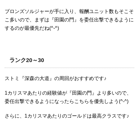
ブロンズソルジャーが手に入り、報酬ユニット数もそこそ
こ多いので、まずは『田園の門』を委任出撃できるように
するのが最優先だね(^-^)
ランク20～30
ストミ『深森の大道』の周回がおすすめです♪
1カリスマあたりの経験値が『田園の門』より多いので、
委任出撃できるようになったらこちらを優先しよう(^-^)
さらに、1カリスマあたりのゴールドは最高クラスです♪