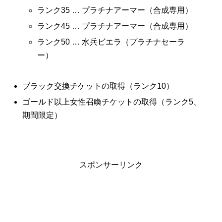
ランク35 … プラチナアーマー（合成専用）
ランク45 … プラチナアーマー（合成専用）
ランク50 … 水兵ビエラ（プラチナセーラ
ー）
ブラック交換チケットの取得（ランク10）
ゴールド以上女性召喚チケットの取得（ランク5、
期間限定）
スポンサーリンク