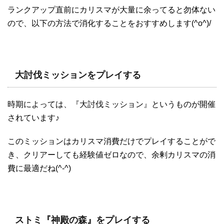
ランクアップ直前にカリスマが大量に余ってると勿体ない
ので、以下の方法で消化することをおすすめします(^o^)/
大討伐ミッションをプレイする
時期によっては、『大討伐ミッション』というものが開催
されています♪
このミッションはカリスマ消費だけでプレイすることがで
き、クリアーしても経験値ゼロなので、余剰カリスマの消
費に最適だね(^-^)
ストミ『神殿の森』をプレイする