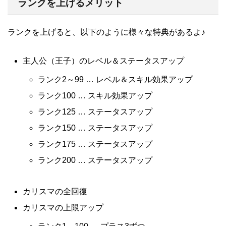
ランクを上げるメリット
ランクを上げると、以下のように様々な特典があるよ♪
主人公（王子）のレベル＆ステータスアップ
ランク2～99 … レベル＆スキル効果アップ
ランク100 … スキル効果アップ
ランク125 … ステータスアップ
ランク150 … ステータスアップ
ランク175 … ステータスアップ
ランク200 … ステータスアップ
カリスマの全回復
カリスマの上限アップ