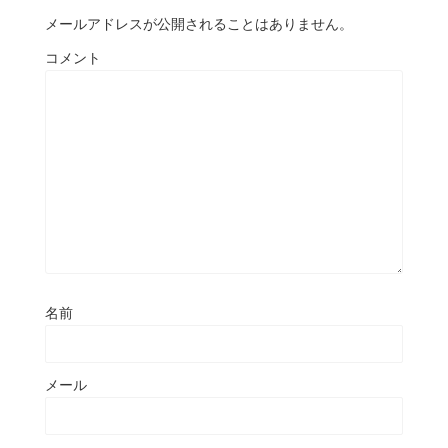
メールアドレスが公開されることはありません。
コメント
名前
メール