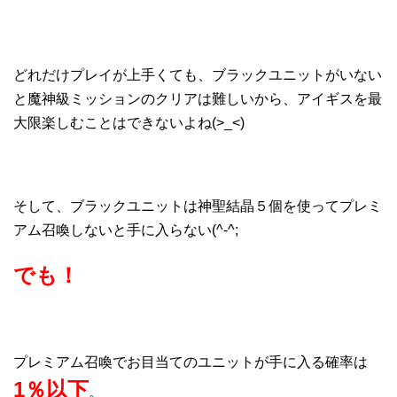
どれだけプレイが上手くても、ブラックユニットがいない
と魔神級ミッションのクリアは難しいから、アイギスを最
大限楽しむことはできないよね(>_<)
そして、ブラックユニットは神聖結晶５個を使ってプレミ
アム召喚しないと手に入らない(^-^;
でも！
プレミアム召喚でお目当てのユニットが手に入る確率は
1％以下
。