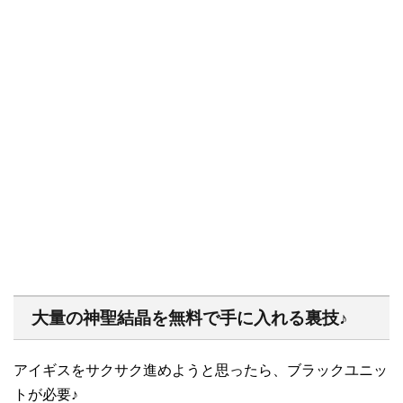
大量の神聖結晶を無料で手に入れる裏技♪
アイギスをサクサク進めようと思ったら、ブラックユニッ
トが必要♪