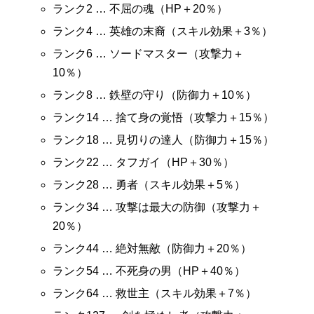
ランク2 … 不屈の魂（HP＋20％）
ランク4 … 英雄の末裔（スキル効果＋3％）
ランク6 … ソードマスター（攻撃力＋
10％）
ランク8 … 鉄壁の守り（防御力＋10％）
ランク14 … 捨て身の覚悟（攻撃力＋15％）
ランク18 … 見切りの達人（防御力＋15％）
ランク22 … タフガイ（HP＋30％）
ランク28 … 勇者（スキル効果＋5％）
ランク34 … 攻撃は最大の防御（攻撃力＋
20％）
ランク44 … 絶対無敵（防御力＋20％）
ランク54 … 不死身の男（HP＋40％）
ランク64 … 救世主（スキル効果＋7％）