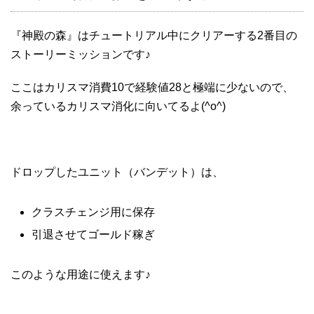
『神殿の森』はチュートリアル中にクリアーする2番目の
ストーリーミッションです♪
ここはカリスマ消費10で経験値28と極端に少ないので、
余っているカリスマ消化に向いてるよ(^o^)
ドロップしたユニット（バンデット）は、
クラスチェンジ用に保存
引退させてゴールド稼ぎ
このような用途に使えます♪