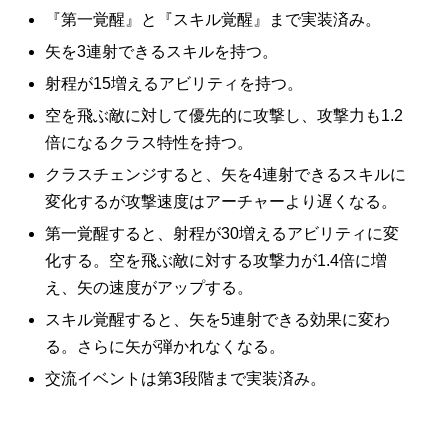
『第一覚醒』と『スキル覚醒』まで実装済み。
矢を3連射できるスキルを持つ。
射程が15増えるアビリティを持つ。
空を飛ぶ敵に対して優先的に攻撃し、攻撃力も1.2
倍になるクラス特性を持つ。
クラスチェンジすると、矢を4連射できるスキルに
変化するが攻撃速度はアーチャーより遅くなる。
第一覚醒すると、射程が30増えるアビリティに変
化する。空を飛ぶ敵に対する攻撃力が1.4倍に増
え、矢の速度がアップする。
スキル覚醒すると、矢を5連射できる効果に変わ
る。さらに矢が弾かれなくなる。
交流イベントは第3段階まで実装済み。