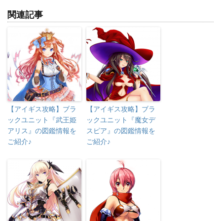
関連記事
【アイギス攻略】ブラ
【アイギス攻略】ブラ
ックユニット『武王姫
ックユニット『魔女デ
アリス』の図鑑情報を
スピア』の図鑑情報を
ご紹介♪
ご紹介♪