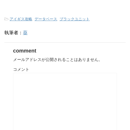
-
アイギス攻略
,
データベース
,
ブラックユニット
執筆者：
葵
comment
メールアドレスが公開されることはありません。
コメント