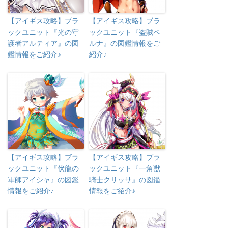
【アイギス攻略】ブラ
【アイギス攻略】ブラ
ックユニット『光の守
ックユニット『盗賊ベ
護者アルティア』の図
ルナ』の図鑑情報をご
鑑情報をご紹介♪
紹介♪
【アイギス攻略】ブラ
【アイギス攻略】ブラ
ックユニット『伏龍の
ックユニット『一角獣
軍師アイシャ』の図鑑
騎士クリッサ』の図鑑
情報をご紹介♪
情報をご紹介♪