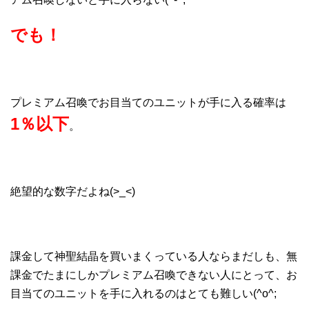
でも！
プレミアム召喚でお目当てのユニットが手に入る確率は
1％以下
。
絶望的な数字だよね(>_<)
課金して神聖結晶を買いまくっている人ならまだしも、無
課金でたまにしかプレミアム召喚できない人にとって、お
目当てのユニットを手に入れるのはとても難しい(^o^;