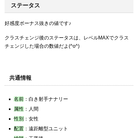
ステータス
好感度ボーナス抜きの値です♪
クラスチェンジ後のステータスは、レベルMAXでクラス
チェンジした場合の数値だよ(^o^)
共通情報
名前
：白き射手ナナリー
属性
：人間
性別
：女性
配置
：遠距離型ユニット