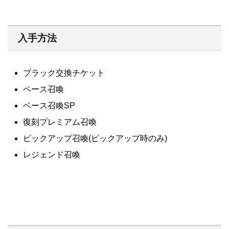
入手方法
ブラック交換チケット
ベース召喚
ベース召喚SP
復刻プレミアム召喚
ピックアップ召喚(ピックアップ時のみ)
レジェンド召喚