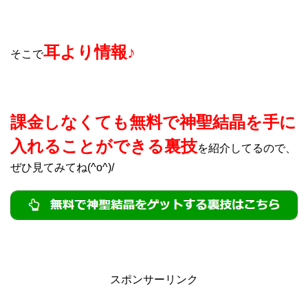
耳より情報♪
そこで
課金しなくても無料で神聖結晶を手に
入れることができる裏技
を紹介してるので、
ぜひ見てみてね(^o^)/
スポンサーリンク