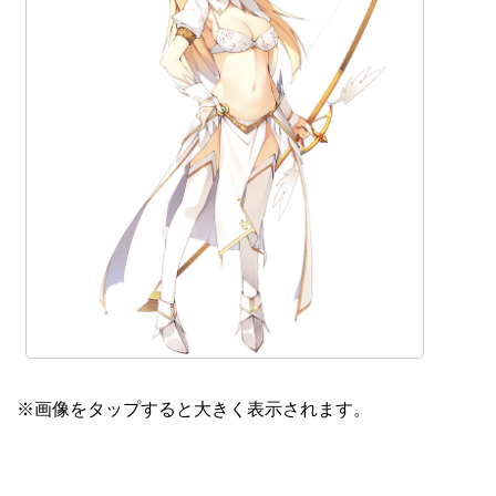
※画像をタップすると大きく表示されます。