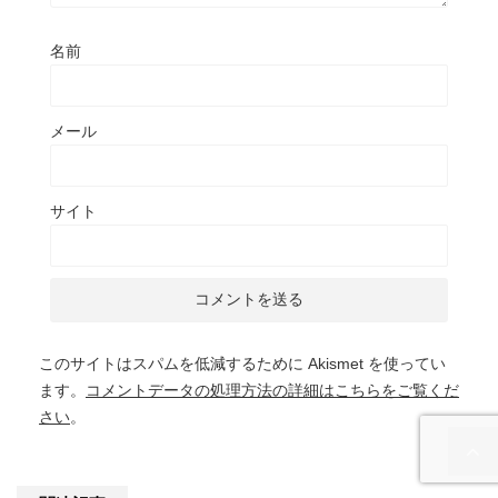
名前
メール
サイト
このサイトはスパムを低減するために Akismet を使ってい
ます。
コメントデータの処理方法の詳細はこちらをご覧くだ
さい
。